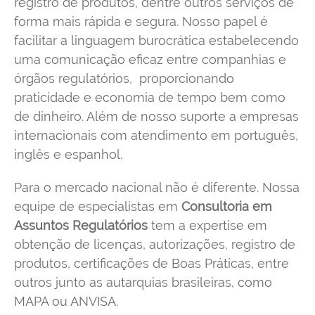
registro de produtos, dentre outros serviços de
forma mais rápida e segura. Nosso papel é
facilitar a linguagem burocrática estabelecendo
uma comunicação eficaz entre companhias e
órgãos regulatórios, proporcionando
praticidade e economia de tempo bem como
de dinheiro. Além de nosso suporte a empresas
internacionais com atendimento em português,
inglês e espanhol.
Para o mercado nacional não é diferente. Nossa
equipe de especialistas em
Consultoria em
Assuntos Regulatórios
tem a expertise em
obtenção de licenças, autorizações, registro de
produtos, certificações de Boas Práticas, entre
outros junto as autarquias brasileiras, como
MAPA ou ANVISA.