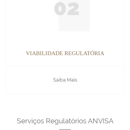
02
VIABILIDADE REGULATÓRIA
Saiba Mais
Serviços Regulatórios ANVISA