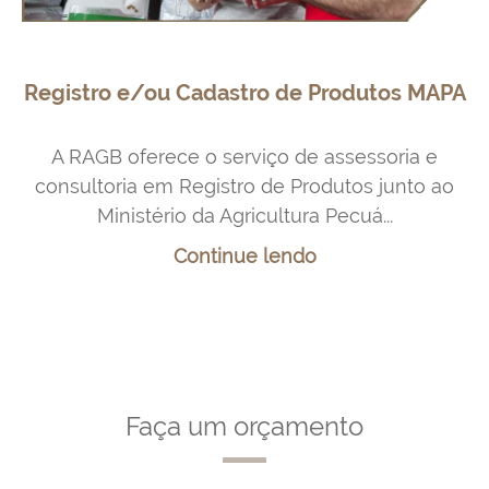
Registro e/ou Cadastro de Produtos MAPA
A RAGB oferece o serviço de assessoria e
consultoria em Registro de Produtos junto ao
Ministério da Agricultura Pecuá...
Continue lendo
Faça um orçamento