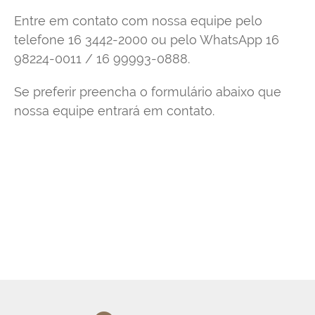
Entre em contato com nossa equipe pelo
telefone 16 3442-2000 ou pelo WhatsApp 16
98224-0011 / 16 99993-0888.
Se preferir preencha o formulário abaixo que
nossa equipe entrará em contato.