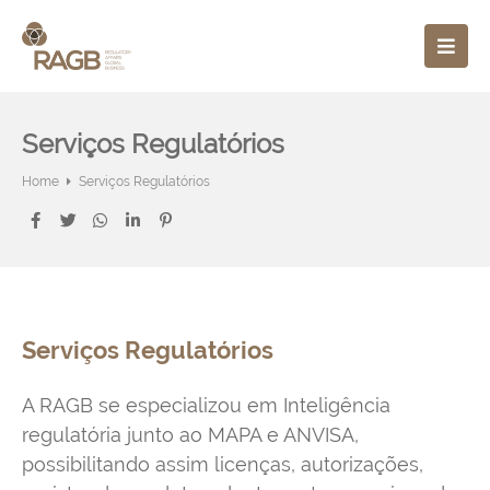
Serviços Regulatórios
Home
Serviços Regulatórios
Serviços Regulatórios
A RAGB se especializou em Inteligência
regulatória junto ao MAPA e ANVISA,
possibilitando assim licenças, autorizações,