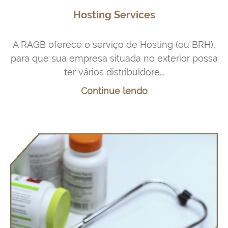
Hosting Services
A RAGB oferece o serviço de Hosting (ou BRH),
para que sua empresa situada no exterior possa
ter vários distribuidore...
Continue lendo