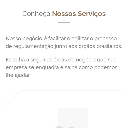
Conheça
Nossos Serviços
Nosso negócio é facilitar e agilizar o processo
de regulamentação junto aos orgãos brasileiros.
Escolha a seguir as áreas de negócio que sua
empresa se enquadra e saiba como podemos
lhe ajudar.