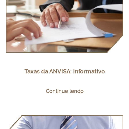
Taxas da ANVISA: Informativo
Continue lendo