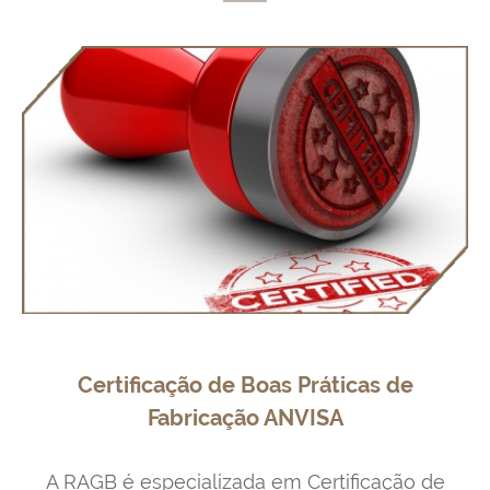
Certificação de Boas Práticas de
Fabricação ANVISA
A RAGB é especializada em Certificação de