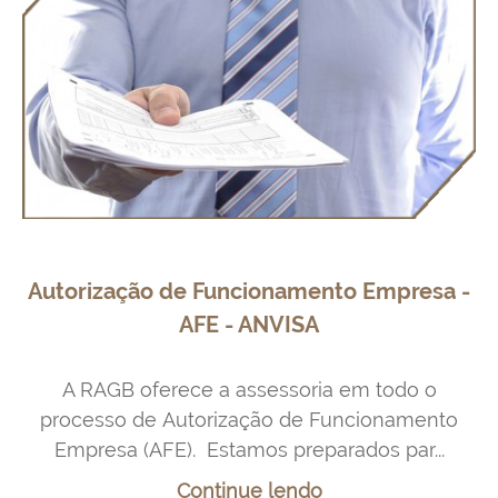
Autorização de Funcionamento Empresa -
AFE - ANVISA
A RAGB oferece a assessoria em todo o
processo de Autorização de Funcionamento
Empresa (AFE). Estamos preparados par...
Continue lendo