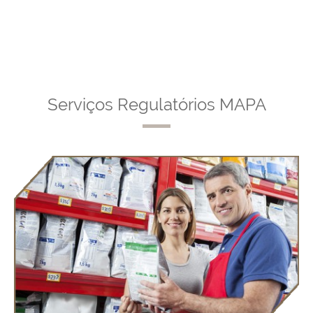
Serviços Regulatórios MAPA