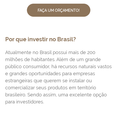
FAÇA UM ORÇAMENTO!
Por que investir no Brasil?
Atualmente no Brasil possui mais de 200
milhões de habitantes. Além de um grande
público consumidor, há recursos naturais vastos
e grandes oportunidades para empresas
estrangeiras que querem se instalar ou
comercializar seus produtos em território
brasileiro. Sendo assim, uma excelente opção
para investidores.