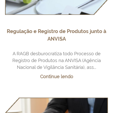
Regulação e Registro de Produtos junto à
ANVISA
A RAGB desburocratiza todo Processo de
Registro de Produtos na ANVISA (Agência
Nacional de Vigilância Sanitária), ass...
Continue lendo