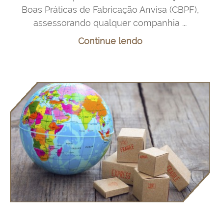
Boas Práticas de Fabricação Anvisa (CBPF),
assessorando qualquer companhia ...
Continue lendo